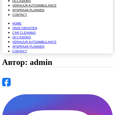
OCCASIONS
VERHUUR AUTOAMBULANCE
AFSPRAAK PLANNEN
CONTACT
HOME
ONZE DIENSTEN
CAR CLEANING
OCCASIONS
VERHUUR AUTOAMBULANCE
AFSPRAAK PLANNEN
CONTACT
Автор:
admin