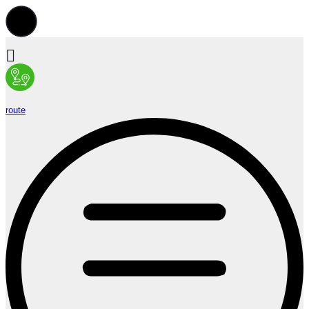
route