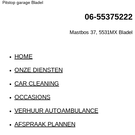
Pitstop garage Bladel
06-55375222
Mastbos 37, 5531MX Bladel
HOME
ONZE DIENSTEN
CAR CLEANING
OCCASIONS
VERHUUR AUTOAMBULANCE
AFSPRAAK PLANNEN