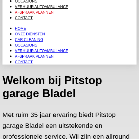
OCCASIONS
VERHUUR AUTOAMBULANCE
AFSPRAAK PLANNEN
CONTACT
HOME
ONZE DIENSTEN
CAR CLEANING
OCCASIONS
VERHUUR AUTOAMBULANCE
AFSPRAAK PLANNEN
CONTACT
Welkom bij Pitstop
garage Bladel
Met ruim 35 jaar ervaring biedt Pitstop
garage Bladel een uitstekende en
professionele service. Wij zijn een allround