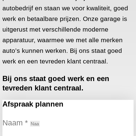
autobedrijf en staan we voor kwaliteit, goed
werk en betaalbare prijzen. Onze garage is
uitgerust met verschillende moderne
apparatuur, waarmee we met alle merken
auto’s kunnen werken. Bij ons staat goed
werk en een tevreden klant centraal.
Bij ons staat goed werk en een
tevreden klant centraal.
Afspraak plannen
Naam *