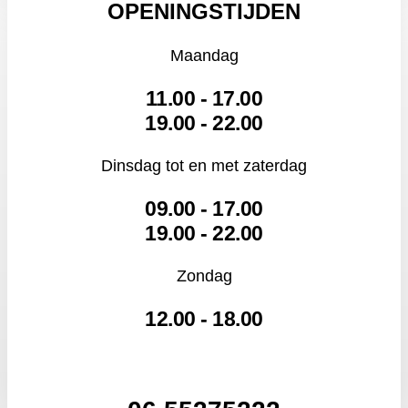
OPENINGSTIJDEN
Maandag
11.00 - 17.00
19.00 - 22.00
Dinsdag tot en met zaterdag
09.00 - 17.00
19.00 - 22.00
Zondag
12.00 - 18.00