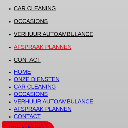
CAR CLEANING
OCCASIONS
VERHUUR AUTOAMBULANCE
AFSPRAAK PLANNEN
CONTACT
HOME
ONZE DIENSTEN
CAR CLEANING
OCCASIONS
VERHUUR AUTOAMBULANCE
AFSPRAAK PLANNEN
CONTACT