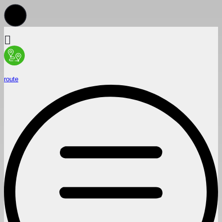
route